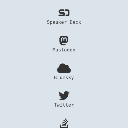
Speaker Deck
Mastodon
Bluesky
Twitter